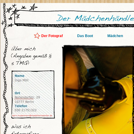
Der Fotograf
Das Boot
Mädchen